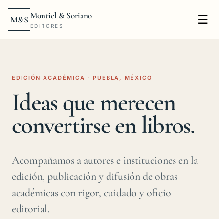
Montiel & Soriano
☰
M&S
EDITORES
EDICIÓN ACADÉMICA · PUEBLA, MÉXICO
Ideas que merecen
convertirse en libros.
Acompañamos a autores e instituciones en la
edición, publicación y difusión de obras
académicas con rigor, cuidado y oficio
editorial.