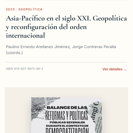
2025 · GEOPOLÍTICA
Asia-Pacífico en el siglo XXI. Geopolítica
y reconfiguración del orden
internacional
Paulino Ernesto Arellanes Jiménez, Jorge Contreras Peralta
(coords.)
ISBN 978-607-8975-98-3
Ver detalles →