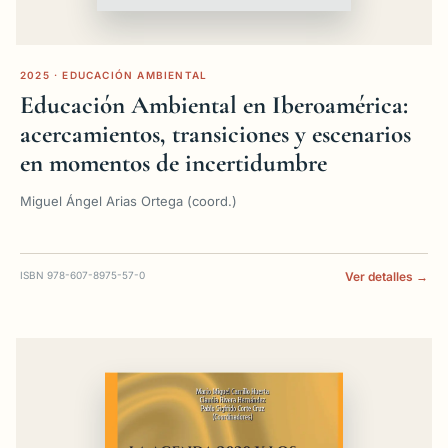
2025 · EDUCACIÓN AMBIENTAL
Educación Ambiental en Iberoamérica:
acercamientos, transiciones y escenarios
en momentos de incertidumbre
Miguel Ángel Arias Ortega (coord.)
ISBN 978-607-8975-57-0
Ver detalles →