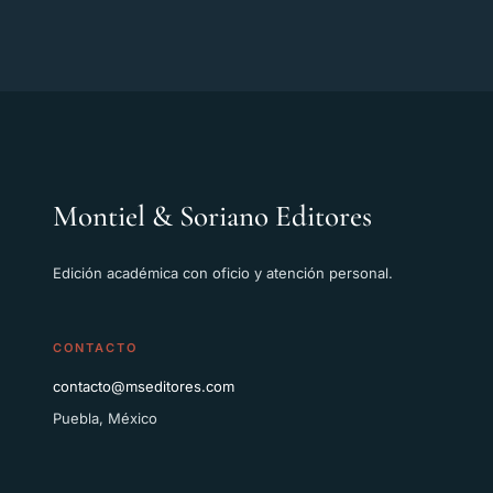
Montiel & Soriano Editores
Edición académica con oficio y atención personal.
CONTACTO
contacto@mseditores.com
Puebla, México