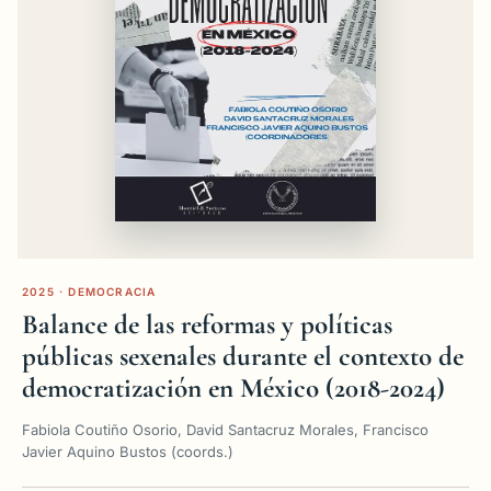
2025 · DEMOCRACIA
Balance de las reformas y políticas
públicas sexenales durante el contexto de
democratización en México (2018-2024)
Fabiola Coutiño Osorio, David Santacruz Morales, Francisco
Javier Aquino Bustos (coords.)