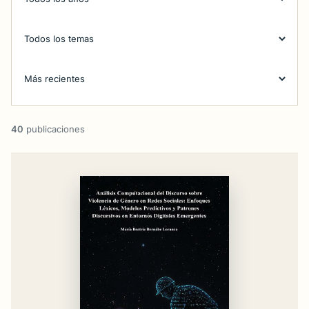
40
publicaciones