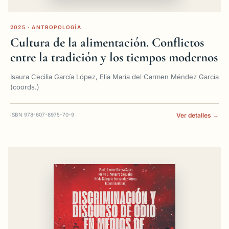
2025 · ANTROPOLOGÍA
Cultura de la alimentación. Conflictos
entre la tradición y los tiempos modernos
Isaura Cecilia García López, Elia María del Carmen Méndez García
(coords.)
ISBN 978-607-8975-70-9
Ver detalles →