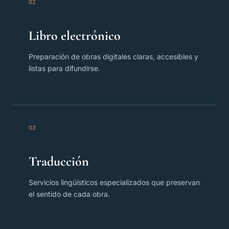
02
Libro electrónico
Preparación de obras digitales claras, accesibles y
listas para difundirse.
03
Traducción
Servicios lingüísticos especializados que preservan
el sentido de cada obra.