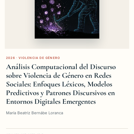
2026 · VIOLENCIA DE GÉNERO
Análisis Computacional del Discurso
sobre Violencia de Género en Redes
Sociales: Enfoques Léxicos, Modelos
Predictivos y Patrones Discursivos en
Entornos Digitales Emergentes
María Beatriz Bernábe Loranca