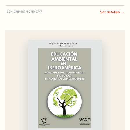
ISBN 978-607-8975-87-7
Ver detalles →