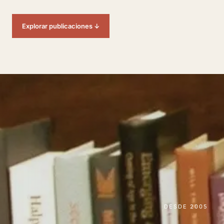
Explorar publicaciones ↓
DESDE 2005