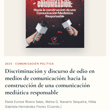
2025 · COMUNICACIÓN POLÍTICA
Discriminación y discurso de odio en
medios de comunicación: hacia la
construcción de una comunicación
mediática responsable
Paola Eunice Rivera Salas, Melva G. Navarro Sequeira, Hilda
Gabriela Hernández Flores (Coords.)