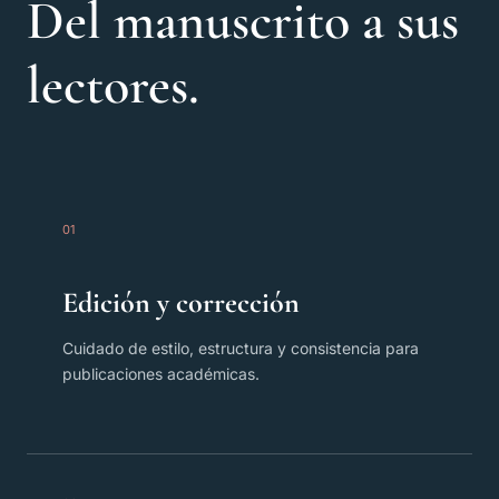
Del manuscrito a sus
lectores.
01
Edición y corrección
Cuidado de estilo, estructura y consistencia para
publicaciones académicas.