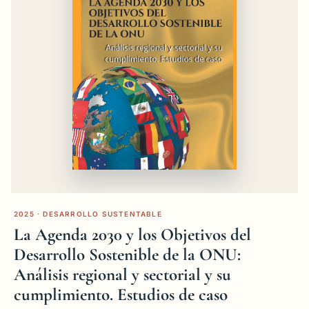
2025 · DESARROLLO SUSTENTABLE
La Agenda 2030 y los Objetivos del
Desarrollo Sostenible de la ONU:
Análisis regional y sectorial y su
cumplimiento. Estudios de caso