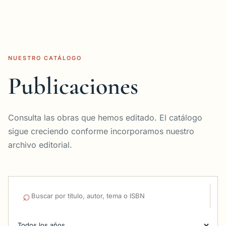
NUESTRO CATÁLOGO
Publicaciones
Consulta las obras que hemos editado. El catálogo
sigue creciendo conforme incorporamos nuestro
archivo editorial.
⌕